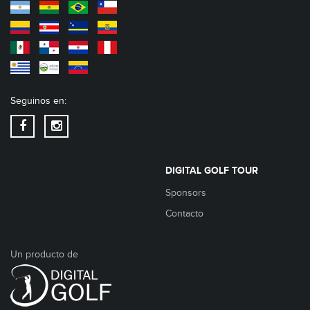
Seguinos en:
DIGITAL GOLF TOUR
Sponsors
Contacto
Un producto de