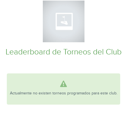
Leaderboard de Torneos del Club
Actualmente no existen torneos programados para este club.