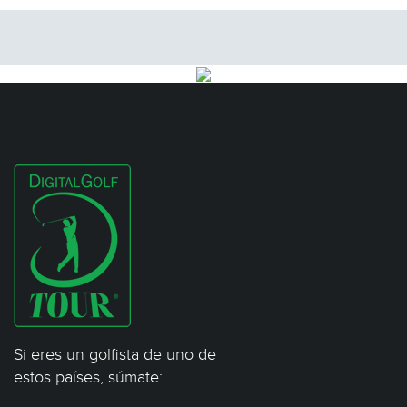
Si eres un golfista de uno de
estos países, súmate: