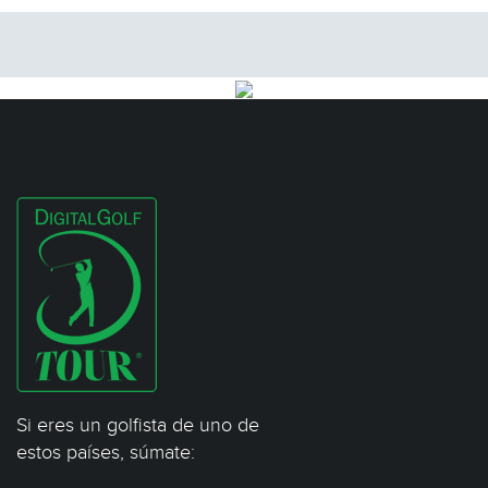
Si eres un golfista de uno de
estos países, súmate: