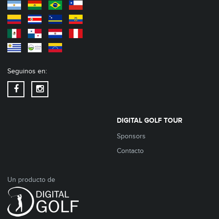
Seguinos en:
DIGITAL GOLF TOUR
Sponsors
Contacto
Un producto de