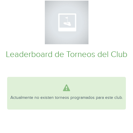
Leaderboard de Torneos del Club
Actualmente no existen torneos programados para este club.