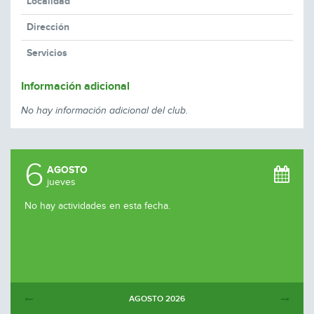
Localidad
Dirección
Servicios
Información adicional
No hay información adicional del club.
6
AGOSTO
jueves
No hay actividades en esta fecha.
AGOSTO
2026