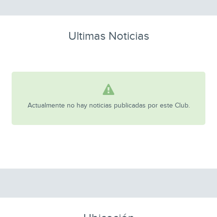
Ultimas Noticias
Actualmente no hay noticias publicadas por este Club.