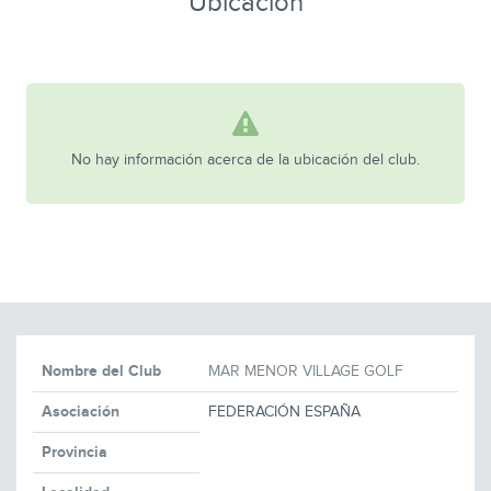
Ubicación
No hay información acerca de la ubicación del club.
Nombre del Club
MAR MENOR VILLAGE GOLF
Asociación
FEDERACIÓN ESPAÑA
Provincia