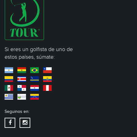
Si eres un golfista de uno de
estos países, súmate:
Seguinos en: