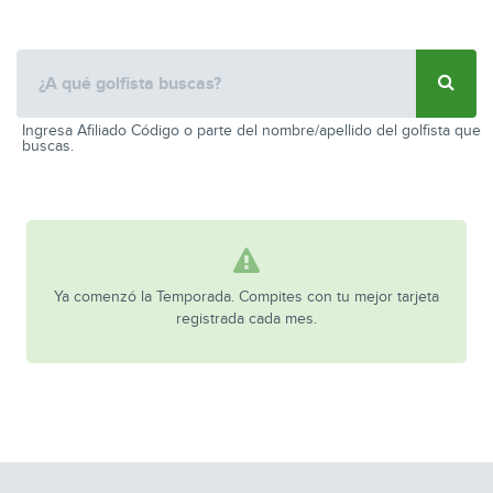
Ingresa Afiliado Código o parte del nombre/apellido del golfista que
buscas.
Ya comenzó la Temporada. Compites con tu mejor tarjeta
registrada cada mes.