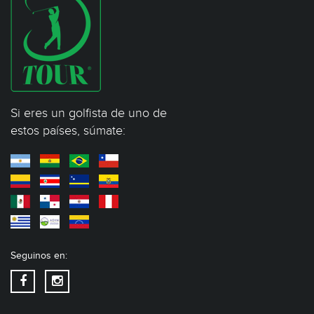
Si eres un golfista de uno de
estos países, súmate:
Seguinos en: