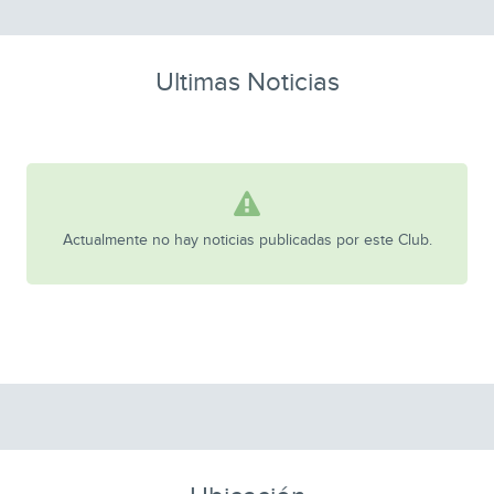
Ultimas Noticias
Actualmente no hay noticias publicadas por este Club.