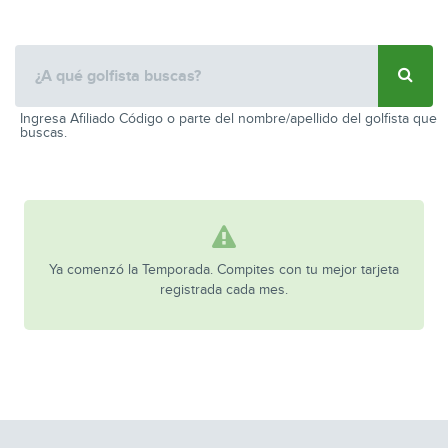
Ingresa Afiliado Código o parte del nombre/apellido del golfista que
buscas.
Ya comenzó la Temporada. Compites con tu mejor tarjeta
registrada cada mes.