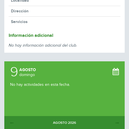
Localidad
Dirección
Servicios
Información adicional
No hay información adicional del club.
9
AGOSTO
domingo
No hay actividades en esta fecha.
AGOSTO
2026