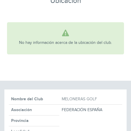
Ubicación
No hay información acerca de la ubicación del club.
Nombre del Club
MELONERAS GOLF
Asociación
FEDERACIÓN ESPAÑA
Provincia