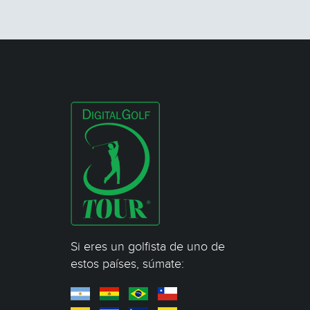
Si eres un golfista de uno de
estos países, súmate: