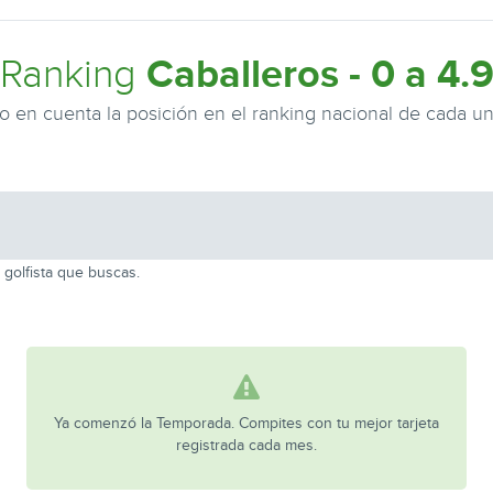
Caballeros - 0 a 4.
Ranking
 en cuenta la posición en el ranking nacional de cada uno
 golfista que buscas.
Ya comenzó la Temporada. Compites con tu mejor tarjeta
registrada cada mes.