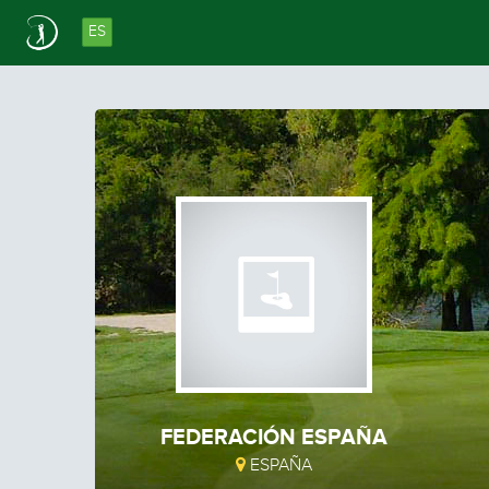
ES
FEDERACIÓN ESPAÑA
ESPAÑA