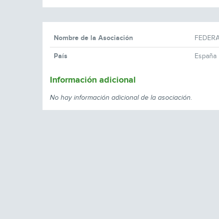
Nombre de la Asociación
FEDERA
País
España
Información adicional
No hay información adicional de la asociación.