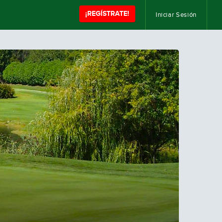
¡REGÍSTRATE!
Iniciar Sesión