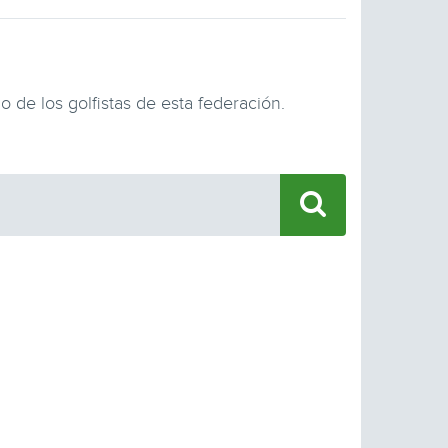
9
 de los golfistas de esta federación.