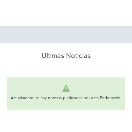
Ultimas Noticias
Actualmente no hay noticias publicadas por esta Federación.