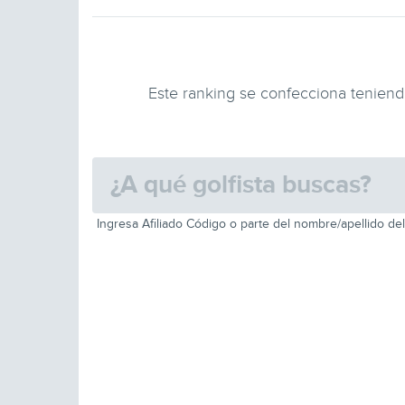
Este ranking se confecciona teniendo
Ingresa Afiliado Código o parte del nombre/apellido del